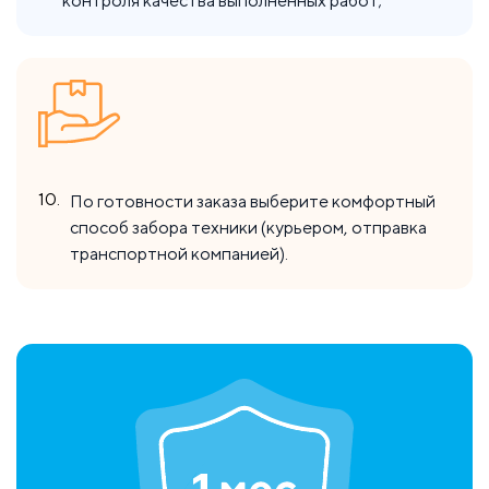
контроля качества выполненных работ;
10.
По готовности заказа выберите комфортный
способ забора техники (курьером, отправка
транспортной компанией).