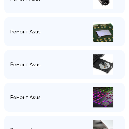
Ремонт Asus
Ремонт Asus
Ремонт Asus