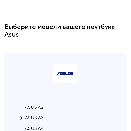
Выберите модели вашего ноутбука
Asus
ASUS A2
ASUS A3
ASUS A4