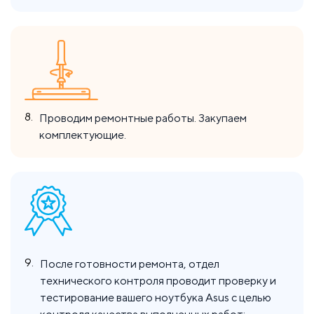
8.
Проводим ремонтные работы. Закупаем
комплектующие.
9.
После готовности ремонта, отдел
технического контроля проводит проверку и
тестирование вашего ноутбука Asus с целью