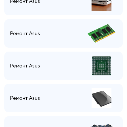
Ремонт Asus
Ремонт Asus
Ремонт Asus
Ремонт Asus