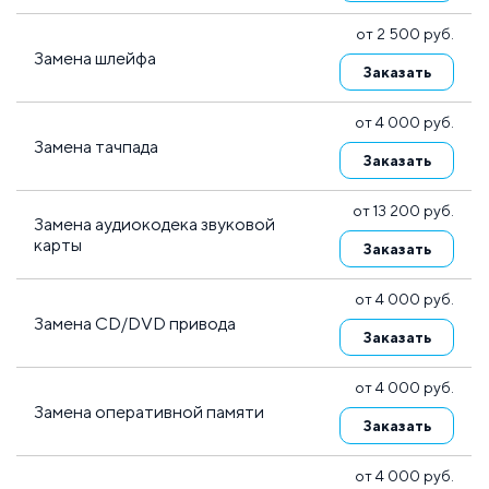
от 2 500 руб.
Замена шлейфа
Заказать
от 4 000 руб.
Замена тачпада
Заказать
от 13 200 руб.
Замена аудиокодека звуковой
карты
Заказать
от 4 000 руб.
Замена CD/DVD привода
Заказать
от 4 000 руб.
Замена оперативной памяти
Заказать
от 4 000 руб.