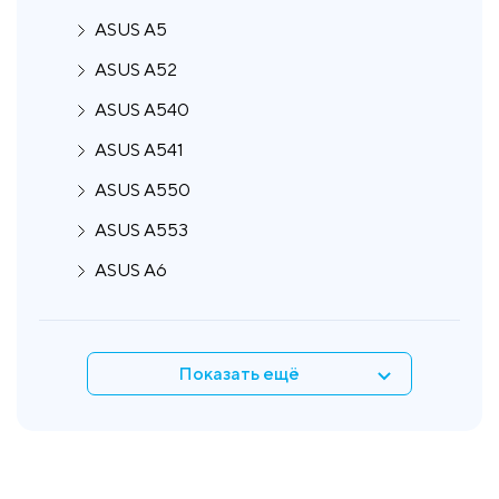
ASUS A5
ASUS A52
ASUS A540
ASUS A541
ASUS A550
ASUS A553
ASUS A6
Показать ещё