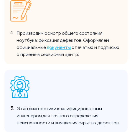
4.
Производим осмотр общего состояния
ноутбука: фиксация дефектов. Оформляем
официальные
документы
с печатью и подписью
о приёме в сервисный центр;
5.
Этап диагностики квалифицированным
инженером для точного определения
неисправности и выявления скрытых дефектов;