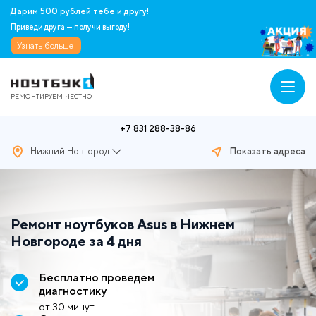
Дарим 500 рублей тебе и другу!
Приведи друга — получи выгоду!
Узнать больше
РЕМОНТИРУЕМ ЧЕСТНО
+7 831 288-38-86
Нижний Новгород
Показать адреса
Ремонт ноутбуков Asus в Нижнем
Новгороде за 4 дня
Бесплатно проведем
диагностику
от 30 минут