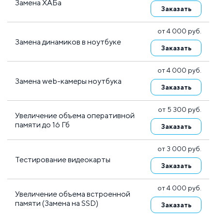
Замена ХАБа
Заказать
от 4 000 руб.
Замена динамиков в ноутбуке
Заказать
от 4 000 руб.
Замена web-камеры ноутбука
Заказать
от 5 300 руб.
Увеличение объема оперативной
памяти до 16 Гб
Заказать
от 3 000 руб.
Тестирование видеокарты
Заказать
от 4 000 руб.
Увеличение объема встроенной
памяти (Замена на SSD)
Заказать