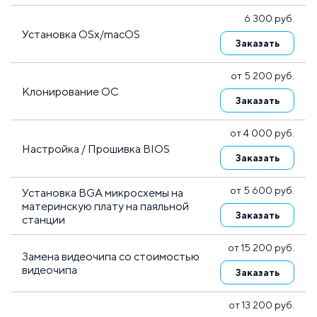
6 300 руб.
Установка OSx/macOS
Заказать
от 5 200 руб.
Клонирование ОС
Заказать
от 4 000 руб.
Настройка / Прошивка BIOS
Заказать
от 5 600 руб.
Установка BGA микросхемы на
материнскую плату на паяльной
Заказать
станции
от 15 200 руб.
Замена видеочипа со стоимостью
видеочипа
Заказать
от 13 200 руб.