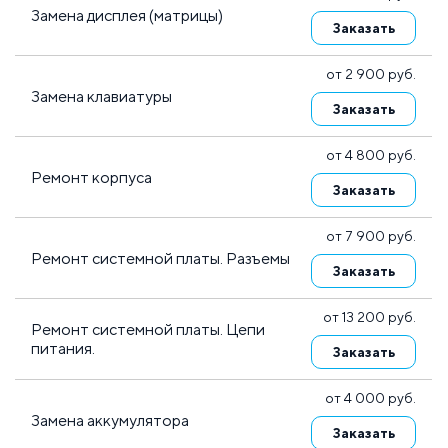
Замена дисплея (матрицы)
Заказать
от 2 900 руб.
Замена клавиатуры
Заказать
от 4 800 руб.
Ремонт корпуса
Заказать
от 7 900 руб.
Ремонт системной платы. Разъемы
Заказать
от 13 200 руб.
Ремонт системной платы. Цепи
питания.
Заказать
от 4 000 руб.
Замена аккумулятора
Заказать