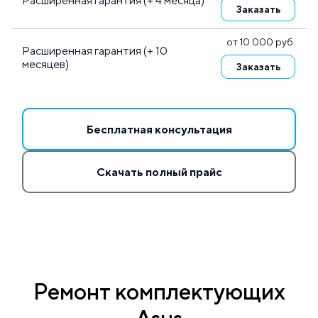
Расширенная гарантия (+ 4 месяца)
Заказать
от 10 000 руб.
Расширенная гарантия (+ 10
месяцев)
Заказать
Бесплатная консультация
Скачать полный прайс
Ремонт комплектующих