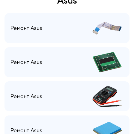
Asus
Ремонт Asus
Ремонт Asus
Ремонт Asus
Ремонт Asus