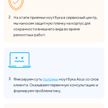
2.
На этапе приёмки ноутбука в сервисный центр,
мы наносим защитную плёнку на корпус для
сохранности внешнего вида во время
ремонтных работ;
3.
Фиксируем суть
поломки
ноутбука Asus со слов
клиента. Оказываем первичную консультацию и
формируем проблематику;