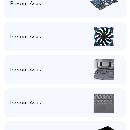
Ремонт Asus
Ремонт Asus
Ремонт Asus
Ремонт Asus