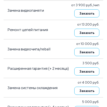
от 3 900 руб./чип
Замена видеопамяти
Заказать
от 13 200 руб.
Ремонт цепей питания
Заказать
от 10 000 руб.
Замена видеочипа/reball
Заказать
3 500 руб.
Расширенная гарантия (+ 2 месяца)
Заказать
от 4 000 руб.
Замена системы охлаждения
Заказать
5 000 руб.