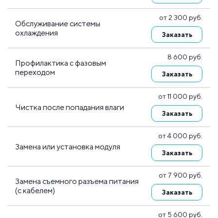
от 2 300 руб.
Обслуживание системы
охлаждения
Заказать
8 600 руб.
Профилактика с фазовым
переходом
Заказать
от 11 000 руб.
Чистка после попадания влаги
Заказать
от 4 000 руб.
Замена или установка модуля
Заказать
от 7 900 руб.
Замена съемного разъема питания
(с кабелем)
Заказать
от 5 600 руб.