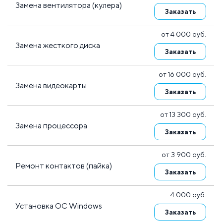
Замена вентилятора (кулера)
Заказать
от 4 000 руб.
Замена жесткого диска
Заказать
от 16 000 руб.
Замена видеокарты
Заказать
от 13 300 руб.
Замена процессора
Заказать
от 3 900 руб.
Ремонт контактов (пайка)
Заказать
4 000 руб.
Установка ОС Windows
Заказать