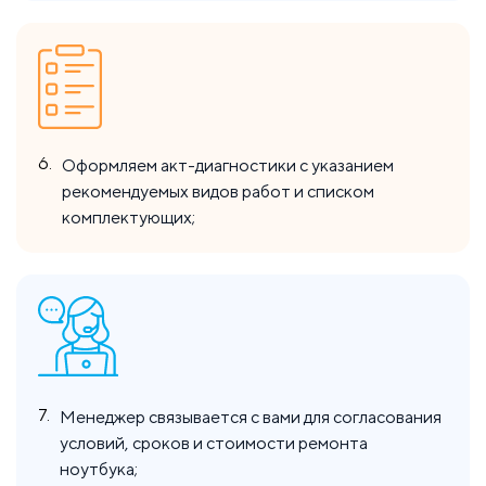
6.
Оформляем акт-диагностики с указанием
рекомендуемых видов работ и списком
комплектующих;
7.
Менеджер связывается с вами для согласования
условий, сроков и стоимости ремонта
ноутбука;