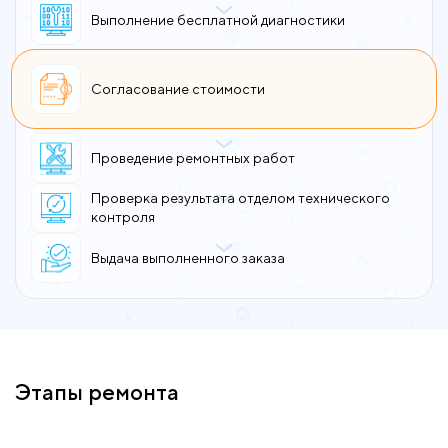
Выполнение бесплатной диагностики
Согласование стоимости
Проведение ремонтных работ
Проверка результата отделом технического
контроля
Выдача выполненного заказа
Этапы ремонта