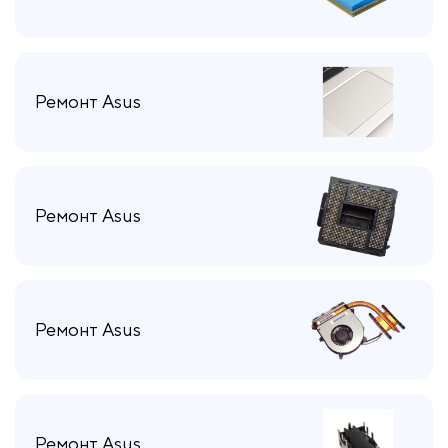
Ремонт Asus
Ремонт Asus
Ремонт Asus
Ремонт Asus