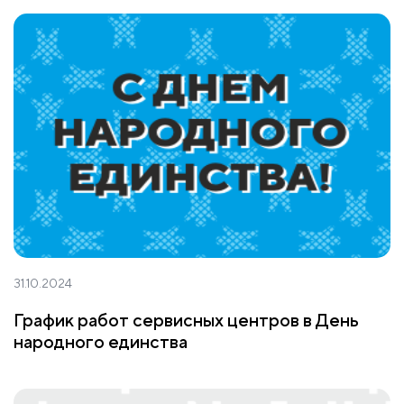
31.10.2024
График работ сервисных центров в День
народного единства