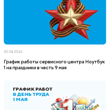
30.04.2026
График работы сервисного центра Ноутбук
1 на праздники в честь 9 мая