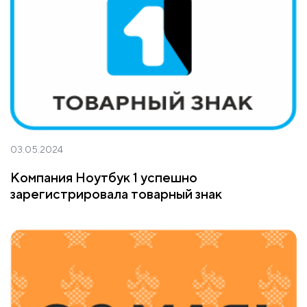
03.05.2024
Компания Ноутбук 1 успешно
зарегистрировала товарный знак