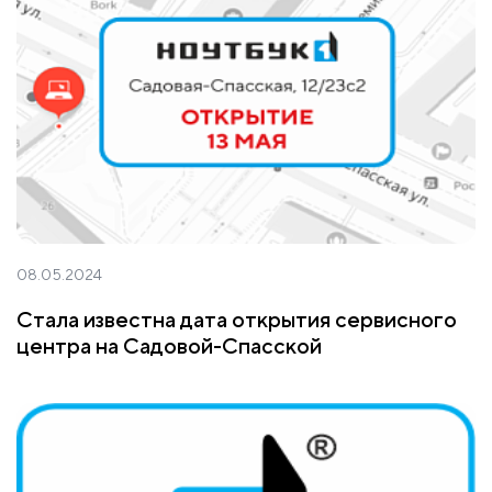
08.05.2024
Стала известна дата открытия сервисного
центра на Садовой-Спасской