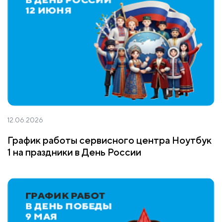
12.06.2026
График работы сервисного центра Ноутбук
1 на праздники в День России