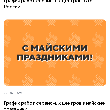
График работ сервисных центров в День
России
22.04.2025
График работ сервисных центров в майские
праздники