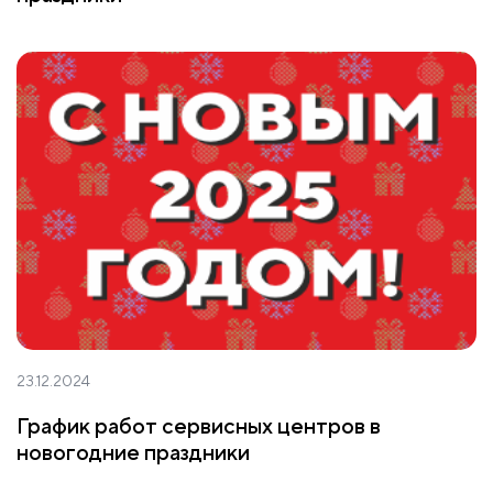
23.12.2024
График работ сервисных центров в
новогодние праздники