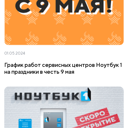
01.05.2024
График работ сервисных центров Ноутбук 1
на праздники в честь 9 мая