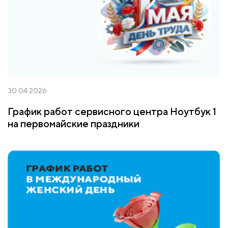
30.04.2026
График работ сервисного центра Ноутбук 1
на первомайские праздники