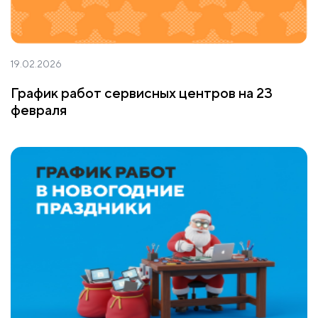
19.02.2026
График работ сервисных центров на 23
февраля