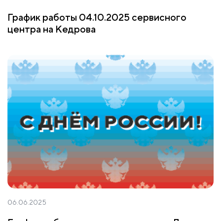
График работы 04.10.2025 сервисного
центра на Кедрова
06.06.2025