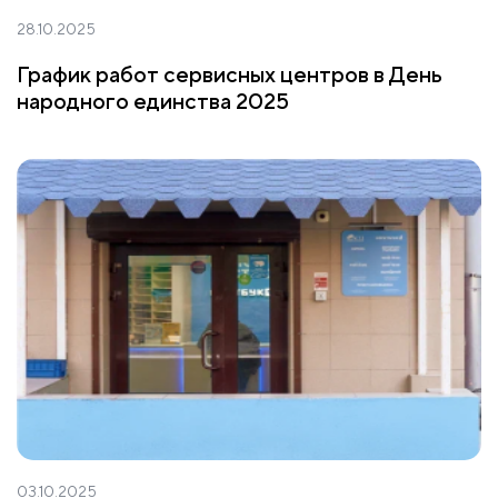
28.10.2025
График работ сервисных центров в День
народного единства 2025
03.10.2025