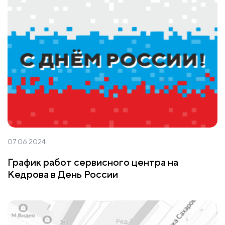
07.06.2024
График работ сервисного центра на
Кедрова в День России