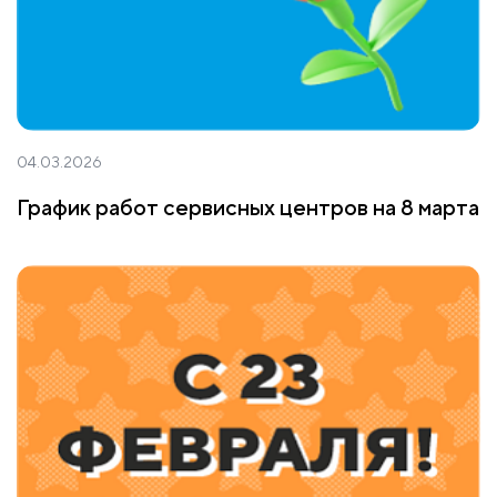
04.03.2026
График работ сервисных центров на 8 марта