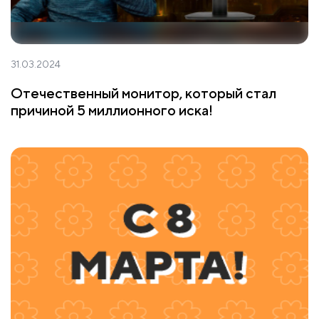
31.03.2024
Отечественный монитор, который стал
причиной 5 миллионного иска!