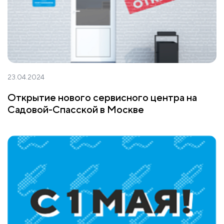
23.04.2024
Открытие нового сервисного центра на
Садовой-Спасской в Москве