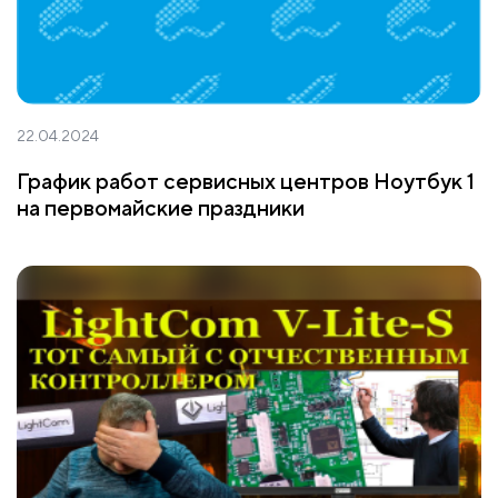
22.04.2024
График работ сервисных центров Ноутбук 1
на первомайские праздники