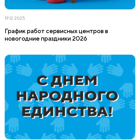
19.12.2025
График работ сервисных центров в
новогодние праздники 2026