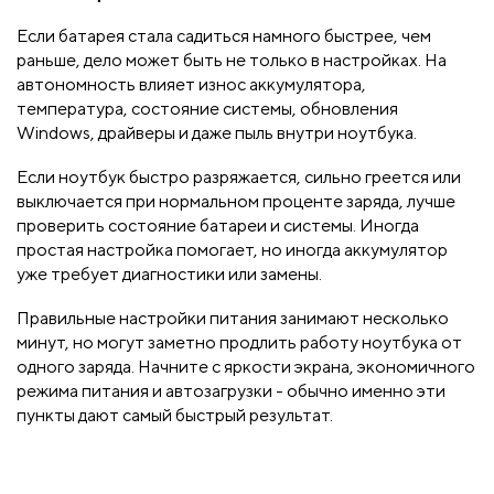
Если батарея стала садиться намного быстрее, чем
раньше, дело может быть не только в настройках. На
автономность влияет износ аккумулятора,
температура, состояние системы, обновления
Windows, драйверы и даже пыль внутри ноутбука.
Если ноутбук быстро разряжается, сильно греется или
выключается при нормальном проценте заряда, лучше
проверить состояние батареи и системы. Иногда
простая настройка помогает, но иногда аккумулятор
уже требует диагностики или замены.
Правильные настройки питания занимают несколько
минут, но могут заметно продлить работу ноутбука от
одного заряда. Начните с яркости экрана, экономичного
режима питания и автозагрузки - обычно именно эти
пункты дают самый быстрый результат.