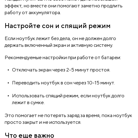
эффект, но вместе они помогают заметно продлить
работу от аккумулятора.
Настройте сон и спящий режим
Если ноутбук лежит без дела, он не должен долго
держать включенный экран и активную систему.
Рекомендуемые настройки при работе от батареи:
Отключать экран через 2-5 минут простоя.
Переводить ноутбук в сон через 10-15 минут.
Использовать спящий режим, если ноутбук долго
лежит в сумке.
Это помогает не потерять заряд за время, пока ноутбук
просто закрыт и не используется.
Что еще важно