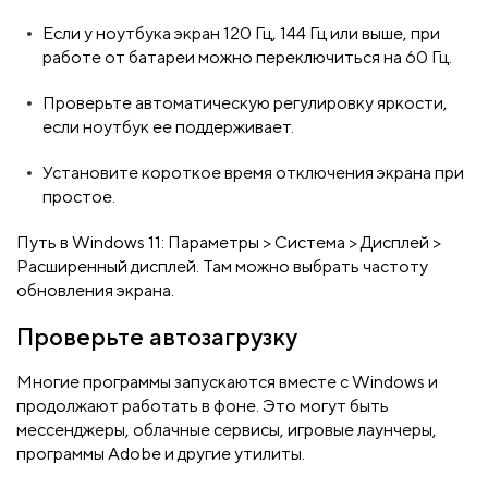
Если у ноутбука экран 120 Гц, 144 Гц или выше, при
работе от батареи можно переключиться на 60 Гц.
Проверьте автоматическую регулировку яркости,
если ноутбук ее поддерживает.
Установите короткое время отключения экрана при
простое.
Путь в Windows 11: Параметры > Система > Дисплей >
Расширенный дисплей. Там можно выбрать частоту
обновления экрана.
Проверьте автозагрузку
Многие программы запускаются вместе с Windows и
продолжают работать в фоне. Это могут быть
мессенджеры, облачные сервисы, игровые лаунчеры,
программы Adobe и другие утилиты.