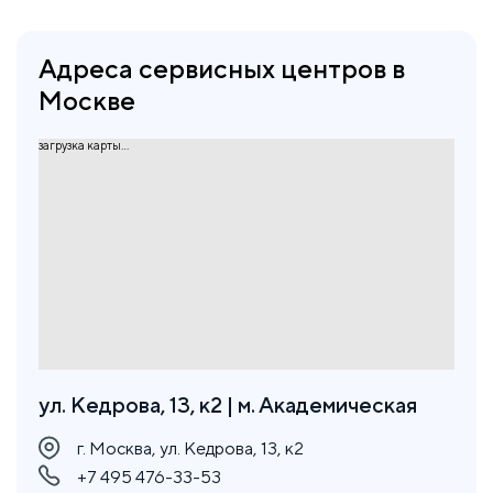
Адреса сервисных центров в
Москве
загрузка карты...
ул. Кедрова, 13, к2 | м. Академическая
г. Москва, ул. Кедрова, 13, к2
+7 495 476-33-53