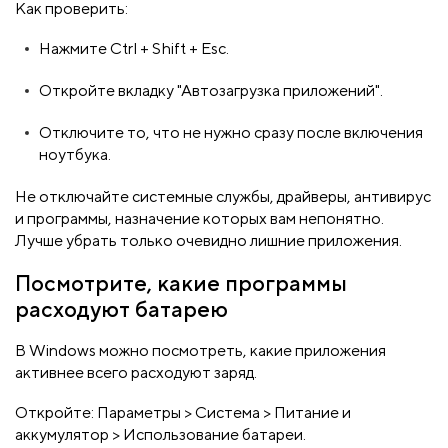
Как проверить:
Нажмите Ctrl + Shift + Esc.
Откройте вкладку "Автозагрузка приложений".
Отключите то, что не нужно сразу после включения
ноутбука.
Не отключайте системные службы, драйверы, антивирус
и программы, назначение которых вам непонятно.
Лучше убрать только очевидно лишние приложения.
Посмотрите, какие программы
расходуют батарею
В Windows можно посмотреть, какие приложения
активнее всего расходуют заряд.
Откройте: Параметры > Система > Питание и
аккумулятор > Использование батареи.