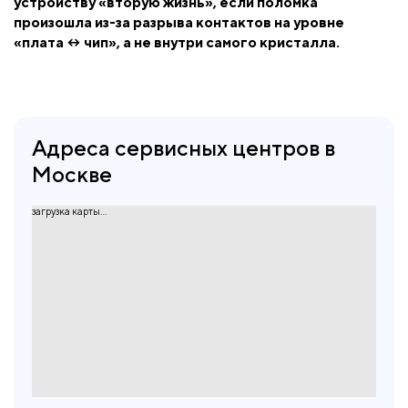
устройству «вторую жизнь», если поломка
произошла из-за разрыва контактов на уровне
«плата ↔ чип», а не внутри самого кристалла.
Адреса сервисных центров в
Москве
загрузка карты...